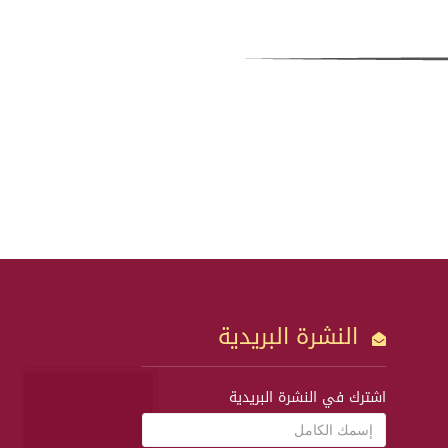
النشرة البريدية
اشترك في النشرة البريدية