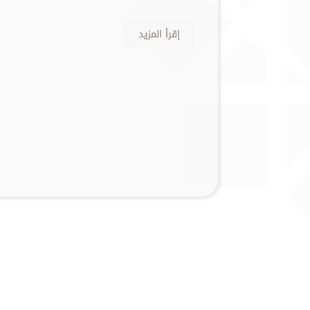
إقرأ المزيد