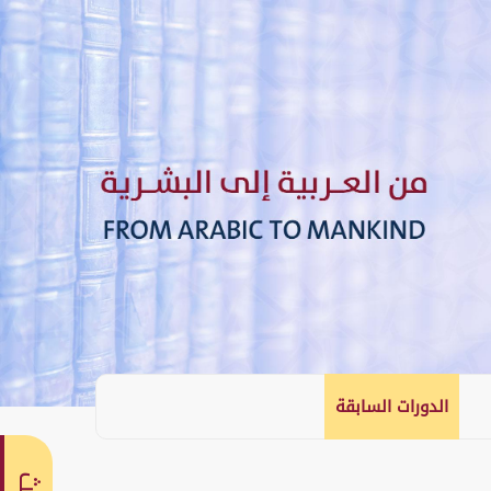
الدورات السابقة
English