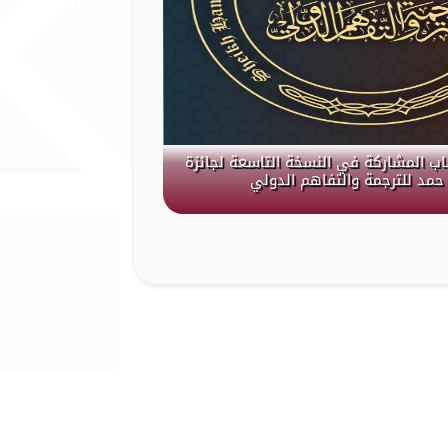
باب المشاركة في النسخة التاسعة لجائزة
حمد للترجمة والتفاهم الدولي