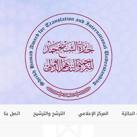
الجائزة
المركز الإعلامي
الترشح والترشيح
اتصل بنا