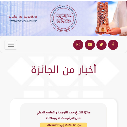
أخبار من الجائزة