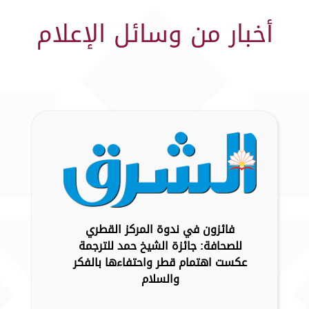
أخبار من وسائل الإعلام
فائزون في ندوة المركز القطري
للصحافة: جائزة الشيخ حمد للترجمة
عكست اهتمام قطر واحتفاءها بالفكر
والسلام