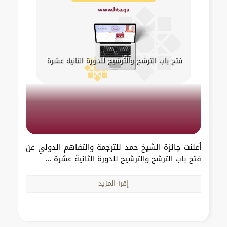
فتح باب الترشح والترشيح للدورة الثانية عشرة
أعلنت جائزة الشيخ حمد للترجمة والتفاهم الدولي عن
فتح باب الترشح والترشيح للدورة الثانية عشرة ...
إقرأ المزيد