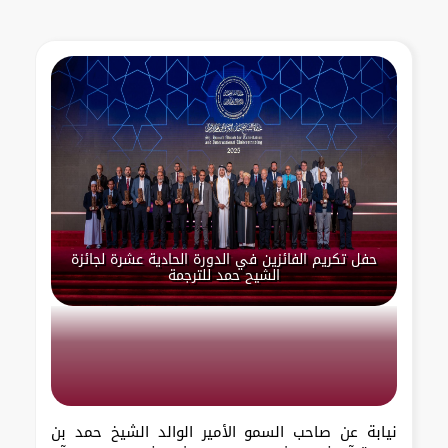
حفل تكريم الفائزين في الدورة الحادية عشرة لجائزة
الشيح حمد للترجمة
نيابة عن صاحب السمو الأمير الوالد الشيخ حمد بن