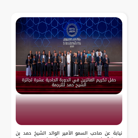
حفل تكريم الفائزين في الدورة الحادية عشرة لجائزة
الشيح حمد للترجمة
نيابة عن صاحب السمو الأمير الوالد الشيخ حمد بن