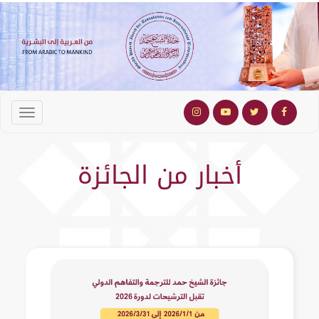
أخبار من الجائزة