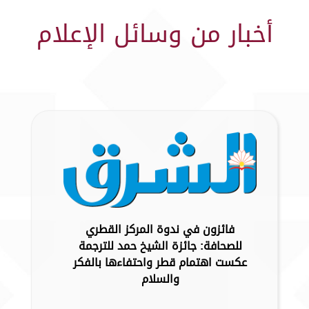
أخبار من وسائل الإعلام
فائزون في ندوة المركز القطري
للصحافة: جائزة الشيخ حمد للترجمة
عكست اهتمام قطر واحتفاءها بالفكر
والسلام