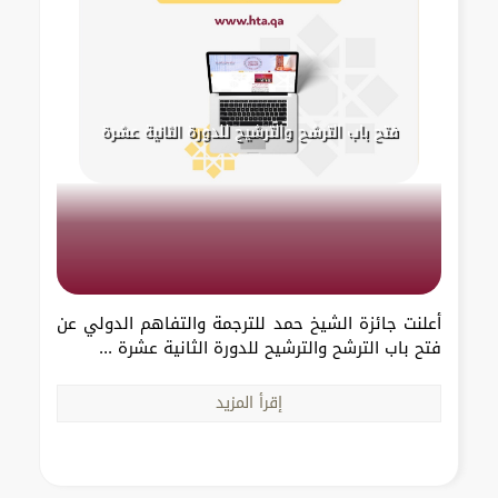
فتح باب الترشح والترشيح للدورة الثانية عشرة
أعلنت جائزة الشيخ حمد للترجمة والتفاهم الدولي عن
فتح باب الترشح والترشيح للدورة الثانية عشرة ...
إقرأ المزيد