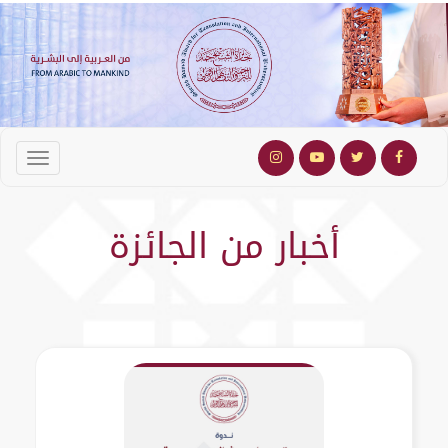
أخبار من الجائزة