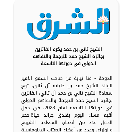
الشيخ ثاني بن حمد يكرم الفائزين
بجائزة الشيخ حمد للترجمة والتفاهم
الدولي في دورتها التاسعة
الدوحة - قنا نيابة عن صاحب السمو الأمير
الوالد الشيخ حمد بن خليفة آل ثاني، توج
سعادة الشيخ ثاني بن حمد آل ثاني، الفائزين
بجائزة الشيخ حمد للترجمة والتفاهم الدولي
في دورتها التاسعة لعام 2023، في حفل
أقيم مساء اليوم بفندق جراند حياة.حضر
الحفل عدد من أصحاب السعادة الشيوخ
والوزراء، وعدد من أعضاء البعثات الدبلوماسية