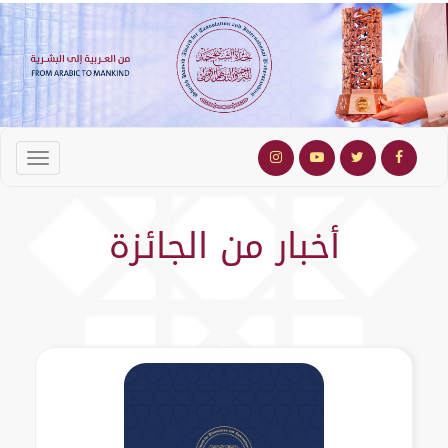
أخبار من الجائزة