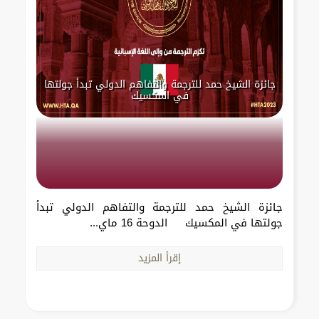
جائزة الشيخ حمد للترجمة والتفاهم الدولي تبدأ جولتها
في المكسيك
جائزة الشيخ حمد للترجمة والتفاهم الدولي تبدأ
جولتها في المكسيك الدوحة 16 ماي...
إقرأ المزيد