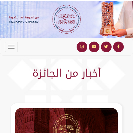
أخبار من الجائزة