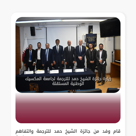
زيارة جائزة الشيخ حمد للترجمة لجامعة المكسيك
الوطنية المستقلة
قام وفد من جائزة الشيخ حمد للترجمة والتفاهم