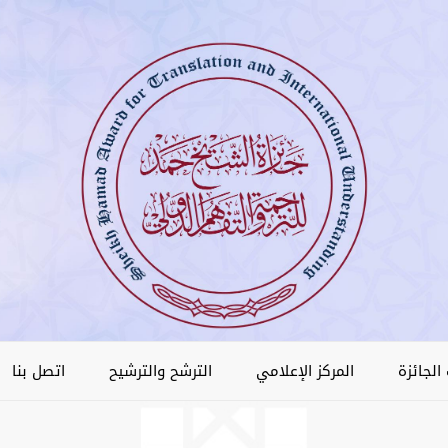
الجائزة
المركز الإعلامي
الترشح والترشيح
اتصل بنا