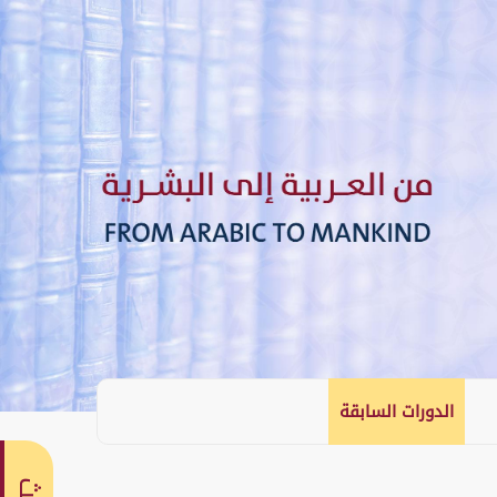
الدورات السابقة
English