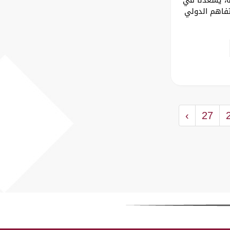
تفاهم الدولي
›
27