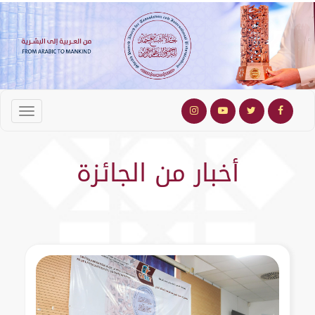
أخبار من الجائزة