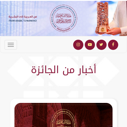
أخبار من الجائزة