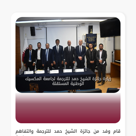
زيارة جائزة الشيخ حمد للترجمة لجامعة المكسيك
الوطنية المستقلة
قام وفد من جائزة الشيخ حمد للترجمة والتفاهم