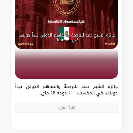
جائزة الشيخ حمد للترجمة والتفاهم الدولي تبدأ جولتها
في المكسيك
جائزة الشيخ حمد للترجمة والتفاهم الدولي تبدأ
جولتها في المكسيك الدوحة 16 ماي...
إقرأ المزيد