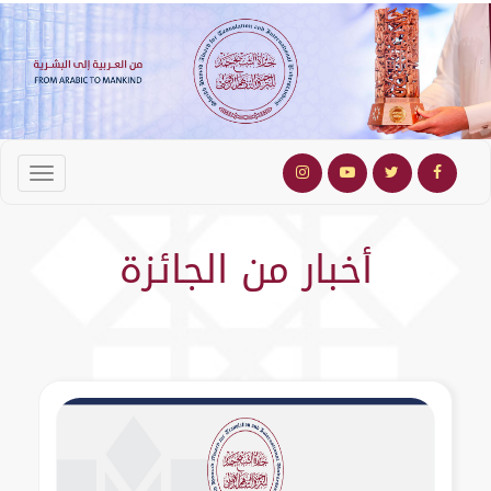
أخبار من الجائزة