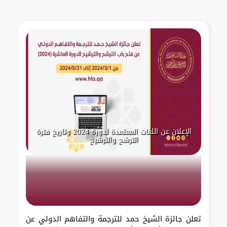
الإعلان عن اللغات المعتمدة لدورة 2024 وتاريخ فترة
الترشح والترشيح
تعلن جائزة الشيخ حمد للترجمة والتفاهم الدولي عن