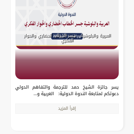
العربية والبلوشية - جسر الخطاب الحضاري والحوار
الفكري
يسر جائزة الشيخ حمد للترجمة والتفاهم الدولي
دعوتكم لمتابعة الندوة الدولية: العربية و...
إقرأ المزيد