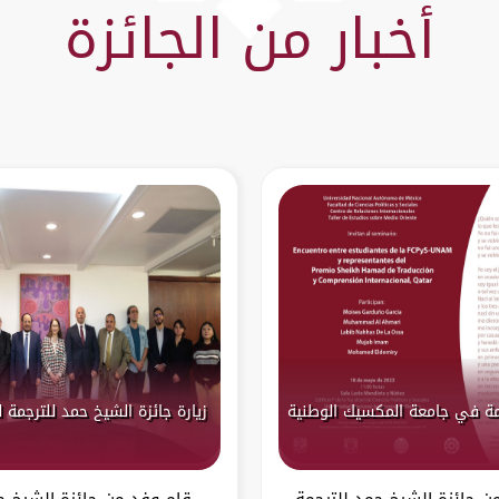
أخبار من الجائزة
مة في جامعة المكسيك الوطنية
زيارة جائزة الشيخ حمد للترجمة 
 جائزة الشيخ حمد للترجمة
قام وفد من جائزة الشيخ ح