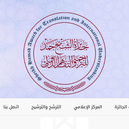
الجائزة
المركز الإعلامي
الترشح والترشيح
اتصل بنا