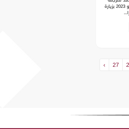
والتفاهم الدولي يوم 17 مايو 2023 بزيارة
...
›
27