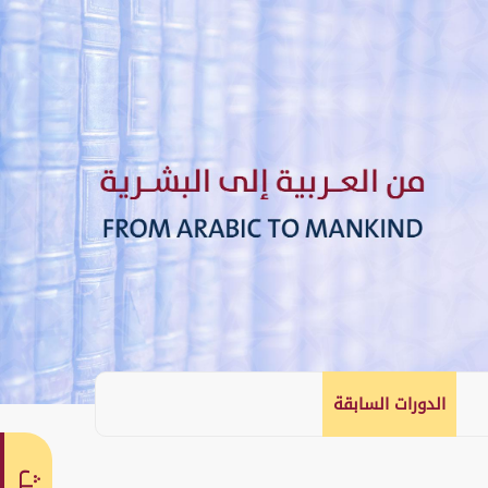
الدورات السابقة
English