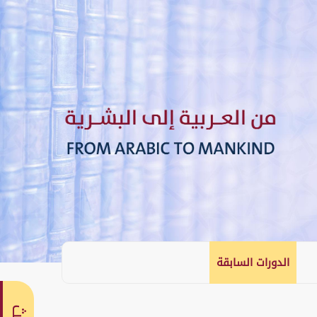
الدورات السابقة
English