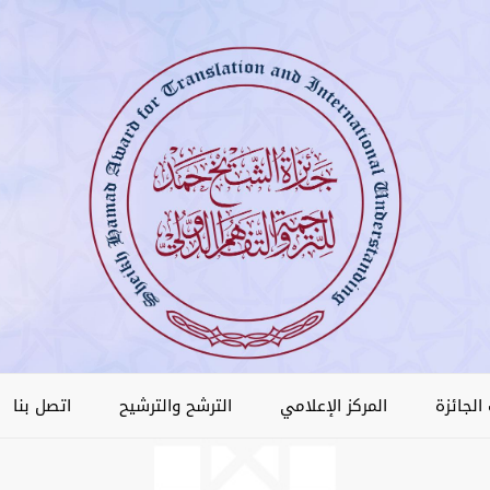
الجائزة
المركز الإعلامي
الترشح والترشيح
اتصل بنا