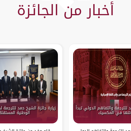
أخبار من الجائزة
 للترجمة والتفاهم الدولي تبدأ
زيارة جائزة الشيخ حمد للترجمة 
لتها في المكسيك
الوطنية المستقلة
مد للترجمة والتفاهم الدولي
قام وفد من جائزة الشيخ ح