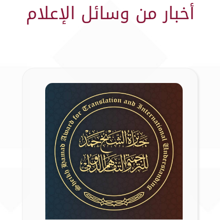
أخبار من وسائل الإعلام