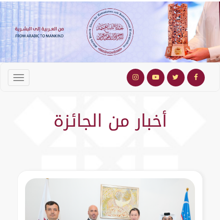
أخبار من الجائزة