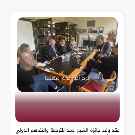
موجز أخبار جولة اسكتلندا
عقد وفد جائزة الشيخ حمد للترجمة والتفاهم الدولي