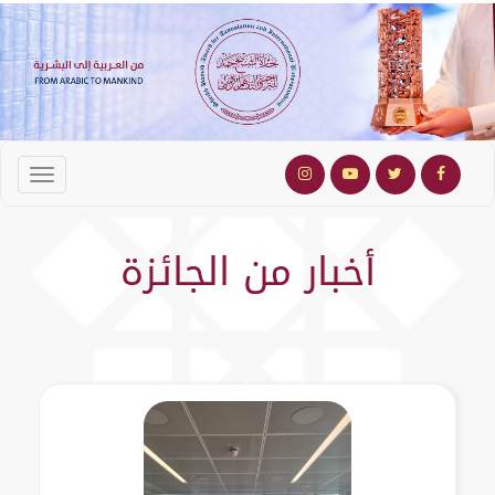
أخبار من الجائزة