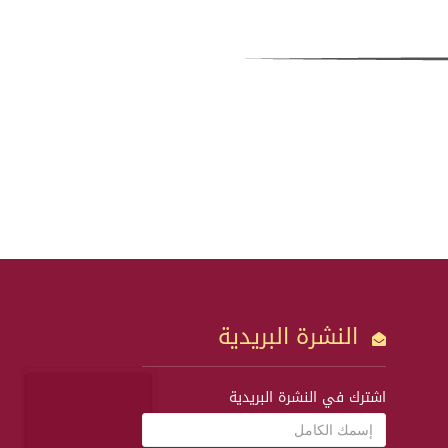
النشرة البريدية
اشترك في النشرة البريدية