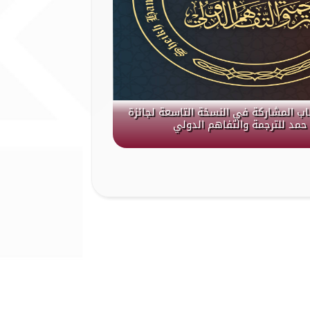
باب المشاركة في النسخة التاسعة لجائزة
حمد للترجمة والتفاهم الدولي