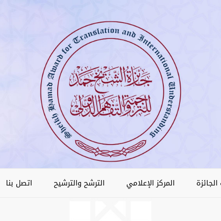
الجائزة
المركز الإعلامي
الترشح والترشيح
اتصل بنا