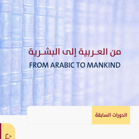
الدورات السابقة
English