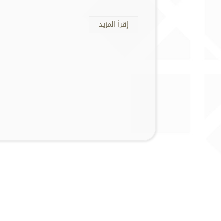
إقرأ المزيد