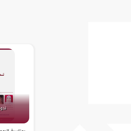
ندوة
بمناسبة اليوم