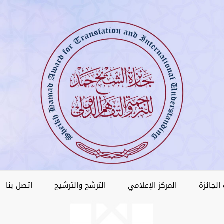
الجائزة
المركز الإعلامي
الترشح والترشيح
اتصل بنا