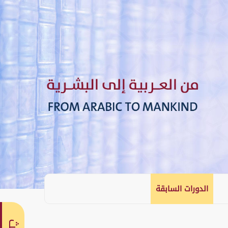
الدورات السابقة
English