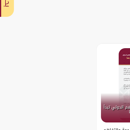
بحث
هم الدولي تبدأ
رجمة والتفاهم