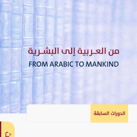
الدورات السابقة
English