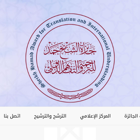
الجائزة
المركز الإعلامي
الترشح والترشيح
اتصل بنا