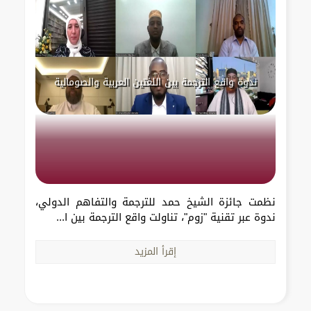
ندوة واقع الترجمة بين اللغتين العربية والصومالية
نظمت جائزة الشيخ حمد للترجمة والتفاهم الدولي،
ندوة عبر تقنية "زوم"، تناولت واقع الترجمة بين ا...
إقرأ المزيد