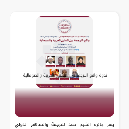
ندوة واقع الترجمة بين اللغتين العربية والصومالية
يسر جائزة الشيخ حمد للترجمة والتفاهم الدولي