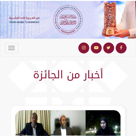
أخبار من الجائزة