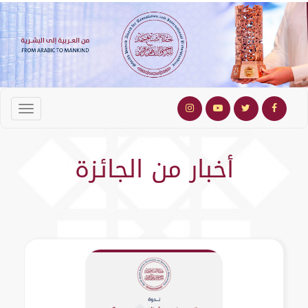
أخبار من الجائزة