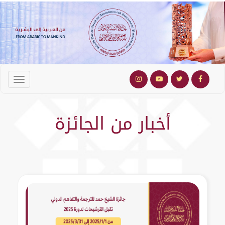
أخبار من الجائزة