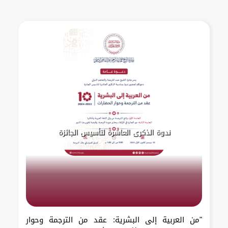
ندوة الذكرى العاشرة لتأسيس الجائزة
"من العربية إلى البشرية: عقد من الترجمة وحوار