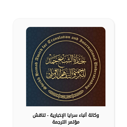
وكالة أنباء سرايا الإخبارية - تناقش
مؤتمر الترجمة