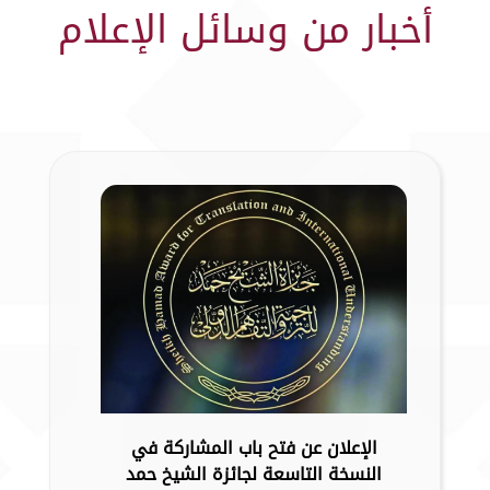
أخبار من وسائل الإعلام
الإعلان عن فتح باب المشاركة في
النسخة التاسعة لجائزة الشيخ حمد