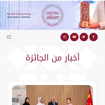
أخبار من الجائزة