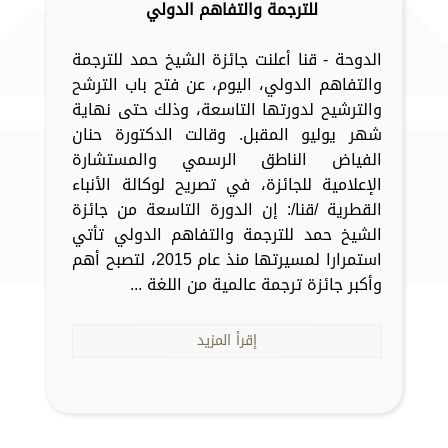
للترجمة والتفاهم الدولي
الدوحة - قنا أعلنت جائزة الشيخ حمد للترجمة
والتفاهم الدولي، اليوم، عن فتح باب الترشح
والترشيح لدورتها التاسعة، وذلك حتى نهاية
شهر يوليو المقبل. وقالت الدكتورة حنان
الفياض الناطق الرسمي والمستشارة
الإعلامية للجائزة، في تصريح لوكالة الأنباء
القطرية /قنا/: إن الدورة التاسعة من جائزة
الشيخ حمد للترجمة والتفاهم الدولي تأتي
استمرارا لمسيرتها منذ عام 2015، لتصبح أهم
وأكبر جائزة ترجمة عالمية من اللغة ...
إقرأ المزيد