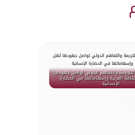
للترجمة والتفاهم الدولي تواصل جهودها
ثقافة العربية وإسهاماتها في الحضارة
الإنسانية