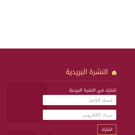
النشرة البريدية
اشترك في النشرة البريدية
اشترك