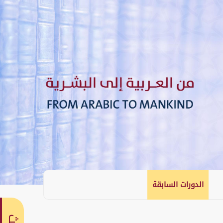
الدورات السابقة
English