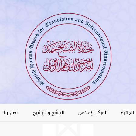
الجائزة
المركز الإعلامي
الترشح والترشيح
اتصل بنا