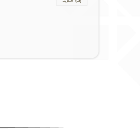
إقرأ المزيد