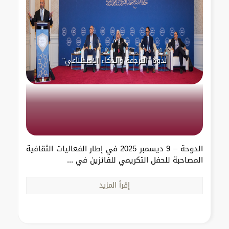
ندوة "الترجمة والذكاء الاصطناعي"
الدوحة – 9 ديسمبر 2025 في إطار الفعاليات الثقافية
المصاحبة للحفل التكريمي للفائزين في ...
إقرأ المزيد