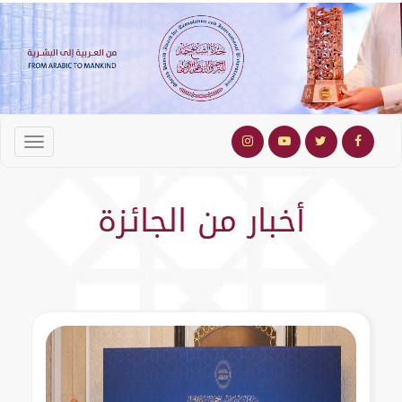
أخبار من الجائزة