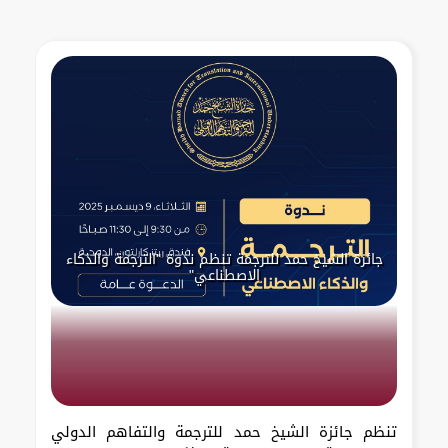
جائزة الشيخ حمد للترجمة تنظم ندوة "الترجمة والذكاء
الاصطناعي"
تنظم جائزة الشيخ حمد للترجمة والتفاهم الدولي