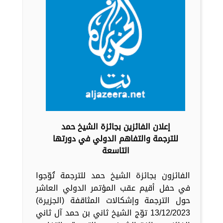
إعلان الفائزين بجائزة الشيخ حمد
للترجمة والتفاهم الدولي في دورتها
التاسعة
الفائزون بجائزة الشيخ حمد للترجمة تُوّجوا
في حفل أقيم عقب المؤتمر الدولي العاشر
حول الترجمة وإشكالات المثاقفة (الجزيرة)
13/12/2023 توّج الشيخ ثاني بن حمد آل ثاني