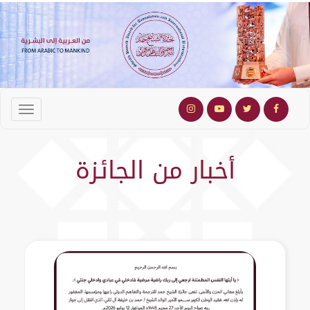
أخبار من الجائزة