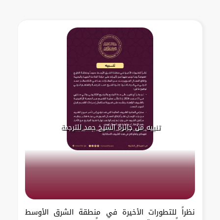
تنبيه من جائزة الشيخ حمد للترجمة
نظراً للتطورات الأخيرة في منطقة الشرق الأوسط