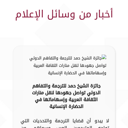
أخبار من وسائل الإعلام
جائزة الشيخ حمد للترجمة والتفاهم
الدولي تواصل جهودها لنقل منارات
الثقافة العربية وإسهاماتها في
الحضارة الإنسانية
لا يبدو أن قضايا الترجمة والتحديات التي
تواجه المترجمين العرب وسواهم، من