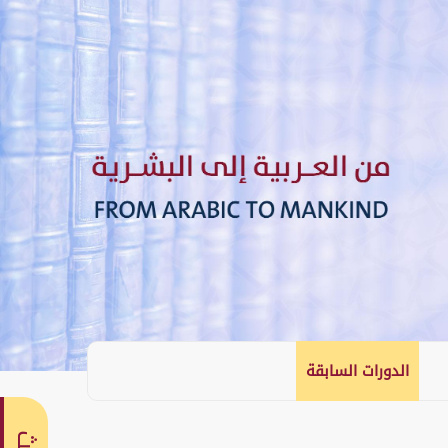
الدورات السابقة
English