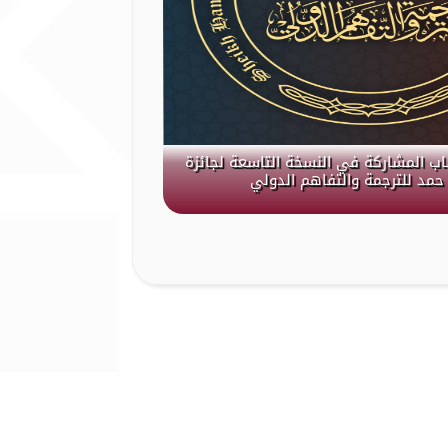
باب المشاركة في النسخة التاسعة لجائزة
حمد للترجمة والتفاهم الدولي