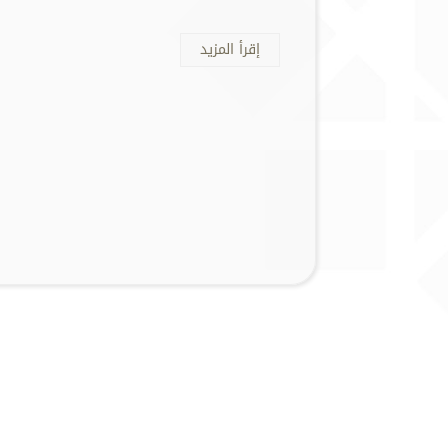
إقرأ المزيد