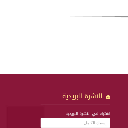
النشرة البريدية
اشترك في النشرة البريدية