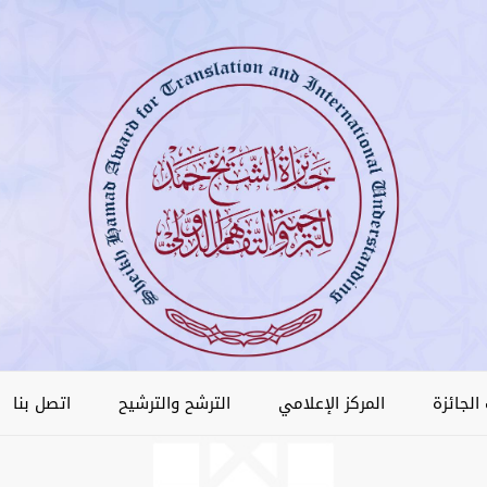
الجائزة
المركز الإعلامي
الترشح والترشيح
اتصل بنا