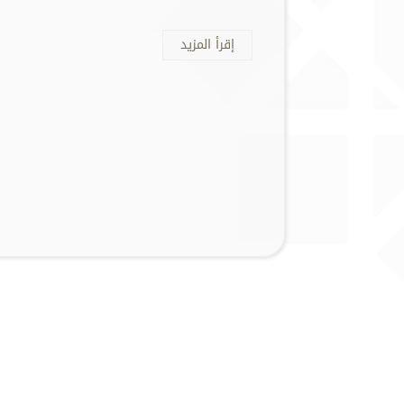
إقرأ المزيد