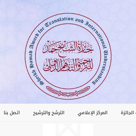
الجائزة
المركز الإعلامي
الترشح والترشيح
اتصل بنا