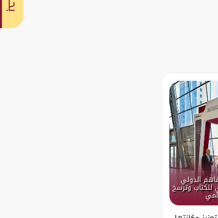
بحث
فاهم الدولي
 للكتاب وترسخ
لمي
عزيز مكانتها