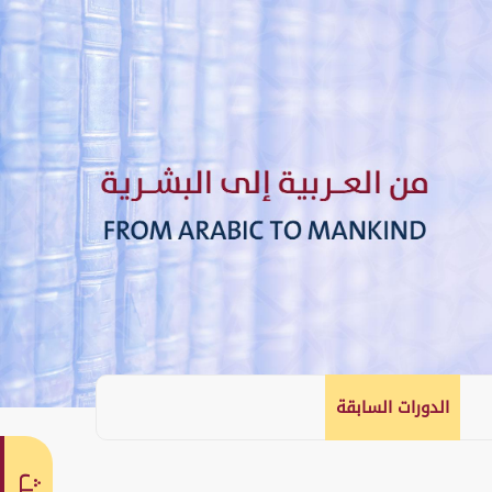
الدورات السابقة
English