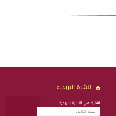
النشرة البريدية
اشترك في النشرة البريدية