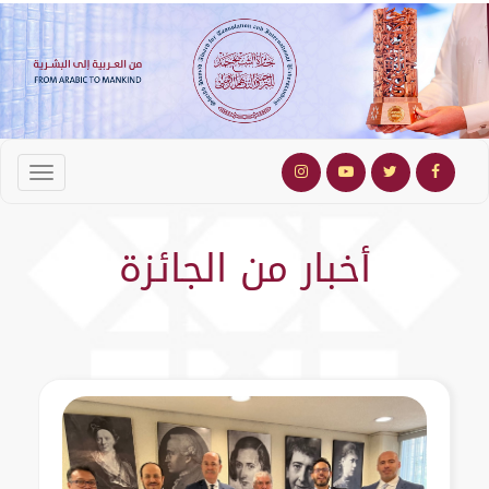
أخبار من الجائزة