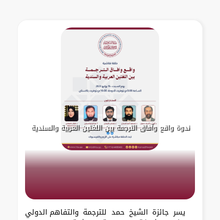
ندوة واقع وآفاق الترجمة بين اللغتين العربية والسندية
يسر جائزة الشيخ حمد للترجمة والتفاهم الدولي