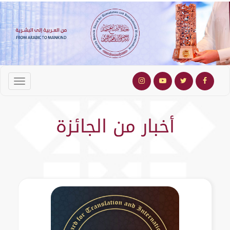
أخبار من الجائزة