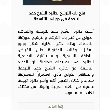
فتح باب الترشح لجائزة الشيخ حمد
للترجمة في دورتها التاسعة
أعلنت جائزة الشيخ حمد للترجمة والتفاهم
الدولي عن فتح باب الترشح والترشيح لدورتها
التاسعة، وذلك حتى نهاية شهر يوليو
المقبل. وقالت الدكتورة حنان الفياض،
الناطقة الرسمية والمستشارة الإعلامية
للجائزة، في تصريحات صحافية، إن الدورة
التاسعة من جائزة الشيخ حمد للترجمة
والتفاهم الدولي تأتي استمراراً لمسيرتها
منذ عام 2015، لتصبح أهم وأكبر جائزة ترجمة
عالمية من اللغة العربية وإليها من مختلف
لغات العالم، مو...
إقرأ المزيد