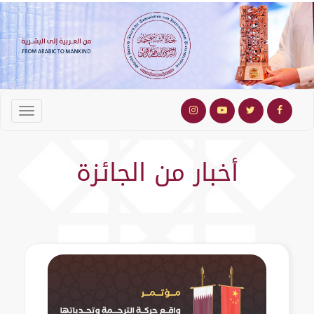
أخبار من الجائزة