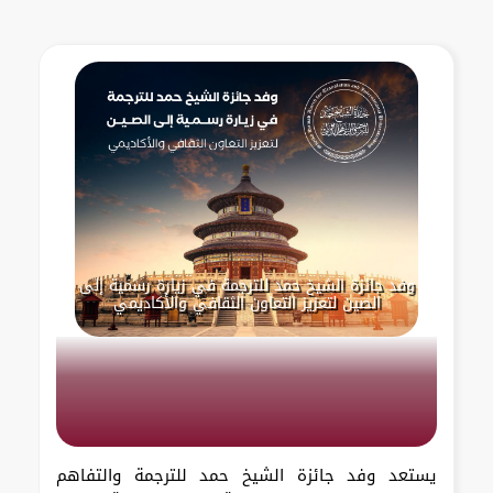
وفد جائزة الشيخ حمد للترجمة في زيارة رسمية إلى
الصين لتعزيز التعاون الثقافي والأكاديمي
يستعد وفد جائزة الشيخ حمد للترجمة والتفاهم