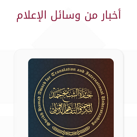
أخبار من وسائل الإعلام