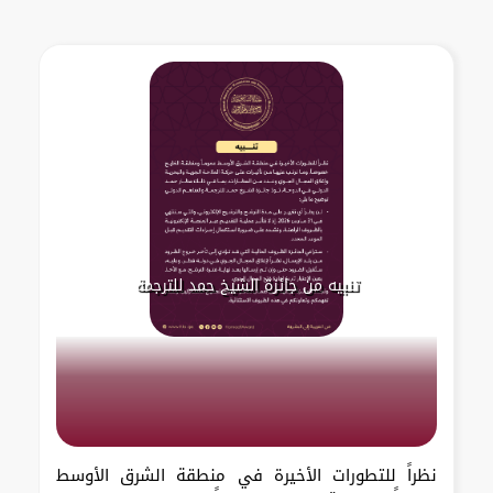
تنبيه من جائزة الشيخ حمد للترجمة
نظراً للتطورات الأخيرة في منطقة الشرق الأوسط