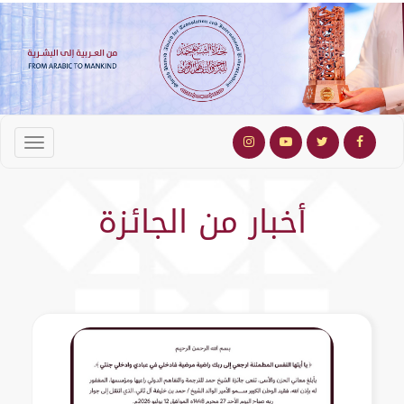
أخبار من الجائزة