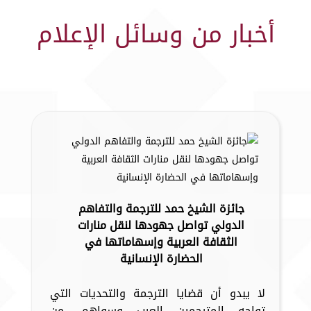
أخبار من وسائل الإعلام
جائزة الشيخ حمد للترجمة والتفاهم
الدولي تواصل جهودها لنقل منارات
الثقافة العربية وإسهاماتها في
الحضارة الإنسانية
لا يبدو أن قضايا الترجمة والتحديات التي
تواجه المترجمين العرب وسواهم، من