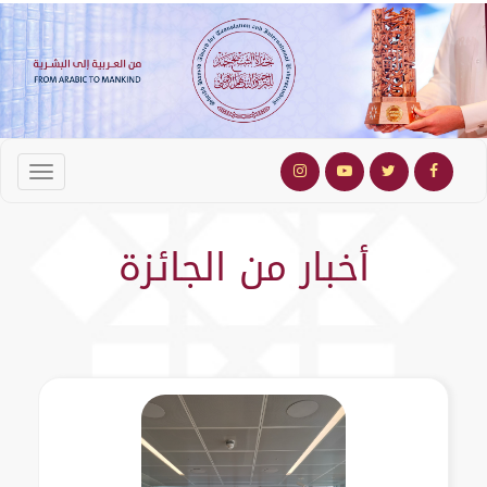
أخبار من الجائزة