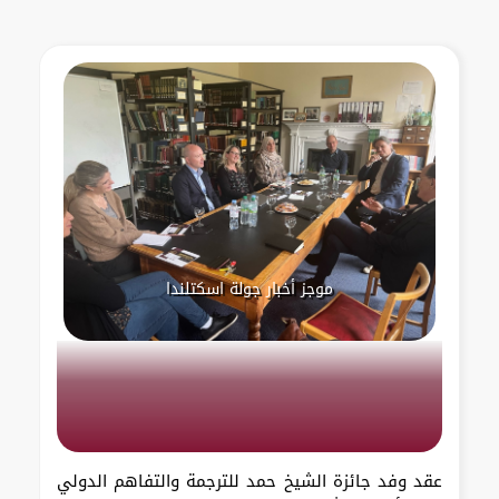
موجز أخبار جولة اسكتلندا
عقد وفد جائزة الشيخ حمد للترجمة والتفاهم الدولي