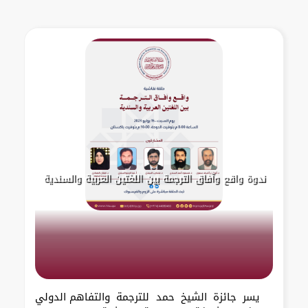
ندوة واقع وآفاق الترجمة بين اللغتين العربية والسندية
يسر جائزة الشيخ حمد للترجمة والتفاهم الدولي