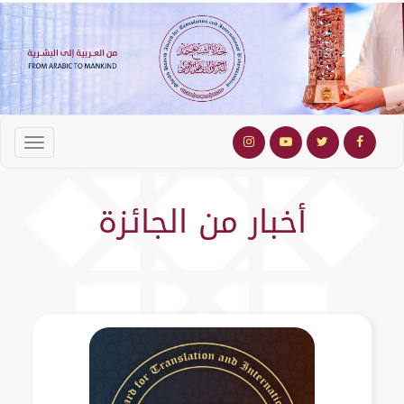
أخبار من الجائزة