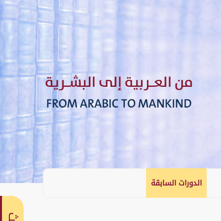
الدورات السابقة
English