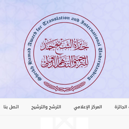
الجائزة
المركز الإعلامي
الترشح والترشيح
اتصل بنا