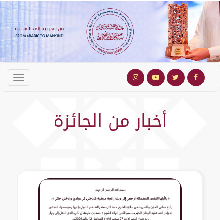
أخبار من الجائزة