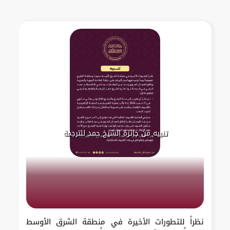
تنبيه من جائزة الشيخ حمد للترجمة
نظراً للتطورات الأخيرة في منطقة الشرق الأوسط