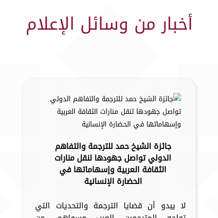
أخبار من وسائل الإعلام
جائزة الشيخ حمد للترجمة والتفاهم
الدولي تواصل جهودها لنقل منارات
الثقافة العربية وإسهاماتها في
الحضارة الإنسانية
لا يبدو أن قضايا الترجمة والتحديات التي
تواجه المترجمين العرب وسواهم، من