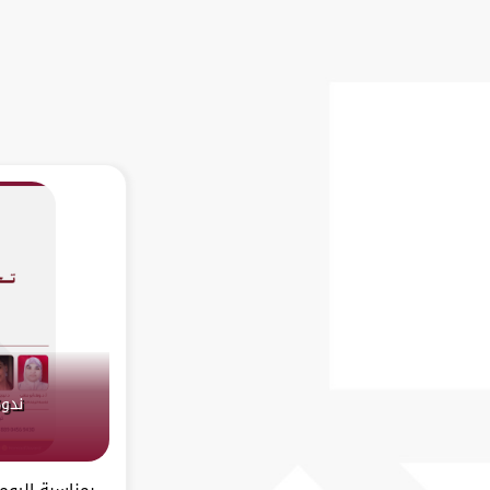
ندوة
بمناسبة اليوم