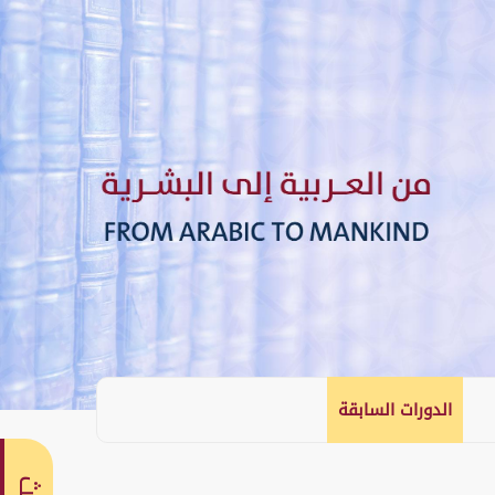
الدورات السابقة
English