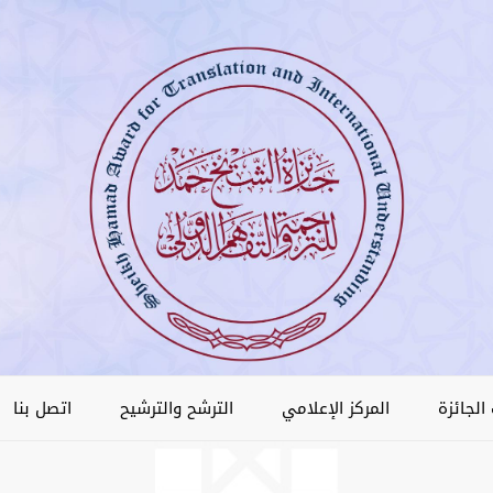
الجائزة
المركز الإعلامي
الترشح والترشيح
اتصل بنا