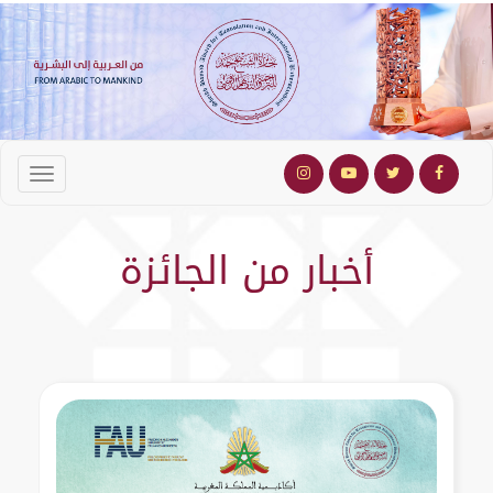
أخبار من الجائزة