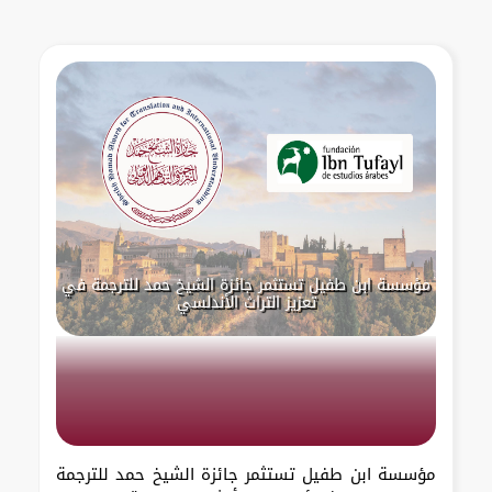
مؤسسة ابن طفيل تستثمر جائزة الشيخ حمد للترجمة في
تعزيز التراث الأندلسي
مؤسسة ابن طفيل تستثمر جائزة الشيخ حمد للترجمة