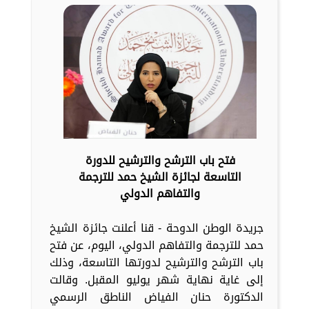
فتح باب الترشح والترشيح للدورة
التاسعة لجائزة الشيخ حمد للترجمة
والتفاهم الدولي
جريدة الوطن الدوحة - قنا أعلنت جائزة الشيخ
حمد للترجمة والتفاهم الدولي، اليوم، عن فتح
باب الترشح والترشيح لدورتها التاسعة، وذلك
إلى غاية نهاية شهر يوليو المقبل. وقالت
الدكتورة حنان الفياض الناطق الرسمي