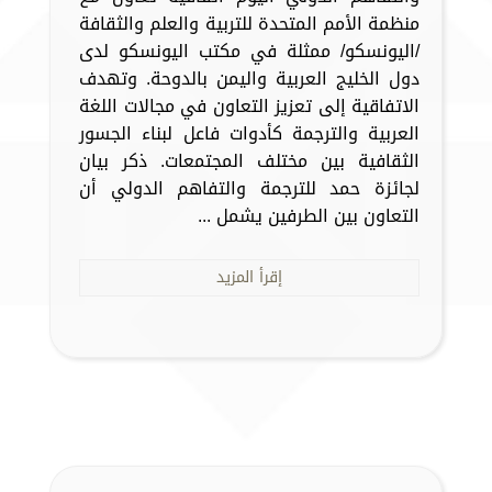
منظمة الأمم المتحدة للتربية والعلم والثقافة
/اليونسكو/ ممثلة في مكتب اليونسكو لدى
دول الخليج العربية واليمن بالدوحة. وتهدف
الاتفاقية إلى تعزيز التعاون في مجالات اللغة
العربية والترجمة كأدوات فاعل لبناء الجسور
الثقافية بين مختلف المجتمعات. ذكر بيان
لجائزة حمد للترجمة والتفاهم الدولي أن
التعاون بين الطرفين يشمل ...
إقرأ المزيد