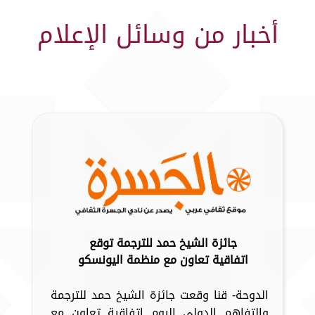
أخبار من وسائل الإعلام
جائزة الشيخ حمد للترجمة توقع
اتفاقية تعاون مع منظمة اليونسكو
الدوحة- قنا وقعت جائزة الشيخ حمد للترجمة
والتفاهم الدولي اليوم اتفاقية تعاون مع