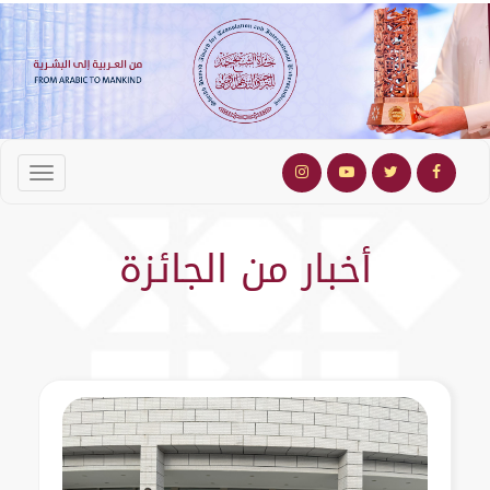
أخبار من الجائزة