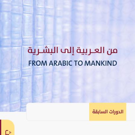
الدورات السابقة
English