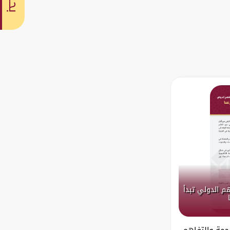
بحث
هم الدولي تبدأ
رجمة والتفاهم