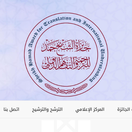
الجائزة
المركز الإعلامي
الترشح والترشيح
اتصل بنا