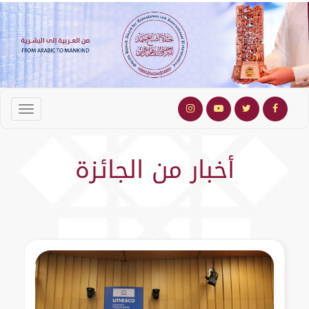
أخبار من الجائزة