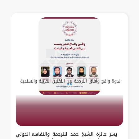
ندوة واقع وآفاق الترجمة بين اللغتين العربية والسندية
يسر جائزة الشيخ حمد للترجمة والتفاهم الدولي