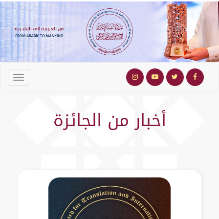
أخبار من الجائزة