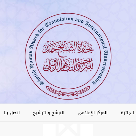
الجائزة
المركز الإعلامي
الترشح والترشيح
اتصل بنا