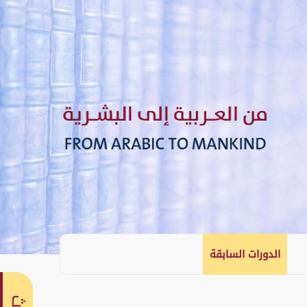
الدورات السابقة
English