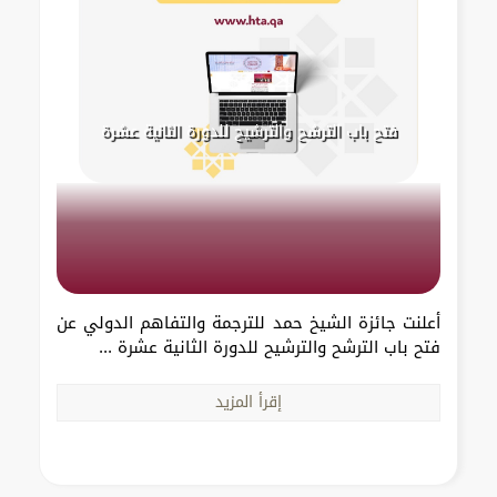
فتح باب الترشح والترشيح للدورة الثانية عشرة
أعلنت جائزة الشيخ حمد للترجمة والتفاهم الدولي عن
فتح باب الترشح والترشيح للدورة الثانية عشرة ...
إقرأ المزيد