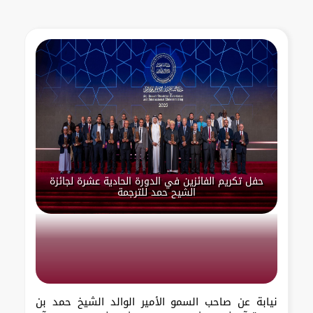
حفل تكريم الفائزين في الدورة الحادية عشرة لجائزة
الشيح حمد للترجمة
نيابة عن صاحب السمو الأمير الوالد الشيخ حمد بن