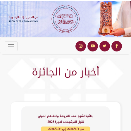
أخبار من الجائزة