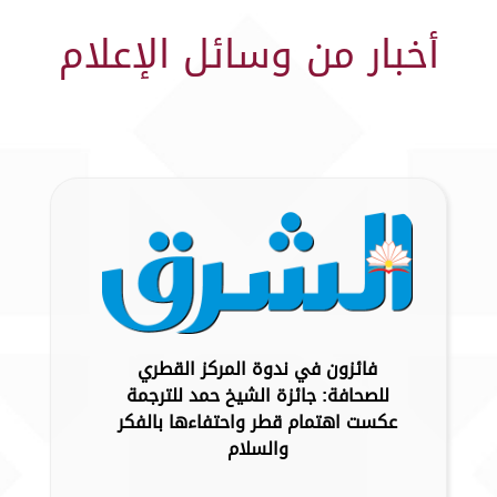
أخبار من وسائل الإعلام
فائزون في ندوة المركز القطري
للصحافة: جائزة الشيخ حمد للترجمة
عكست اهتمام قطر واحتفاءها بالفكر
والسلام