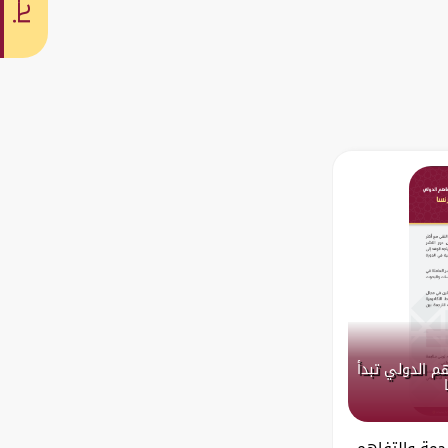
بحث
هم الدولي تبدأ
رجمة والتفاهم