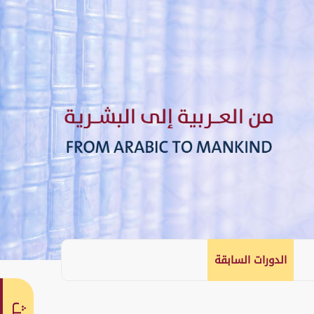
الدورات السابقة
English