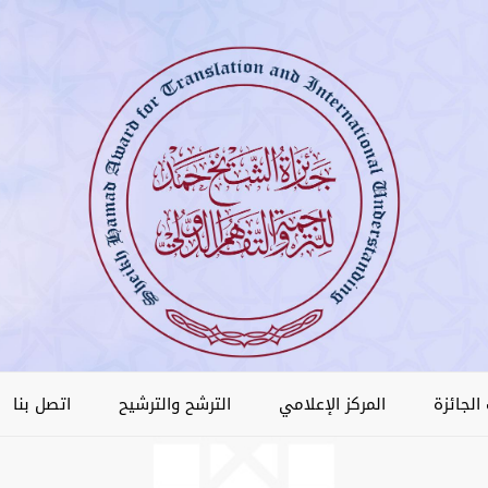
الجائزة
المركز الإعلامي
الترشح والترشيح
اتصل بنا