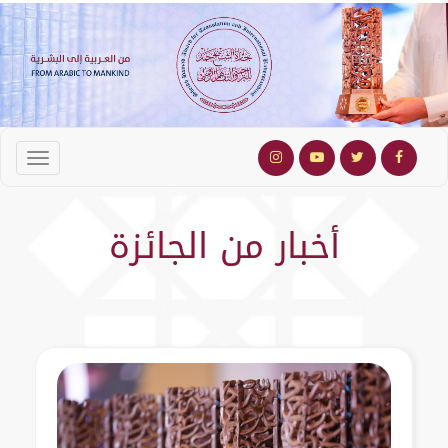
أخبار من الجائزة