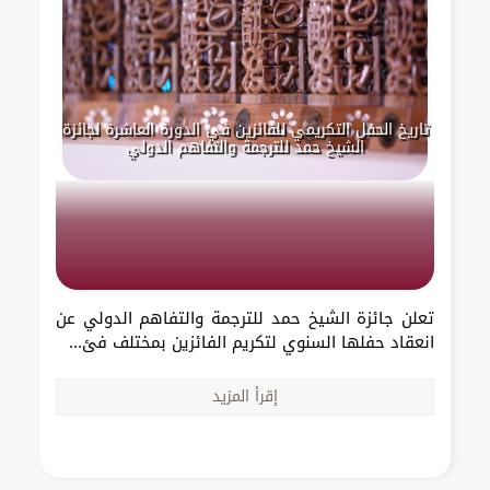
تاريخ الحفل التكريمي للفائزين في الدورة العاشرة لجائزة
الشيخ حمد للترجمة والتفاهم الدولي
تعلن جائزة الشيخ حمد للترجمة والتفاهم الدولي عن
انعقاد حفلها السنوي لتكريم الفائزين بمختلف فئ...
إقرأ المزيد