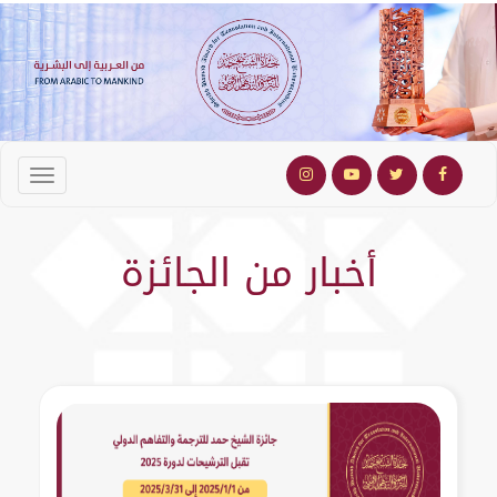
أخبار من الجائزة