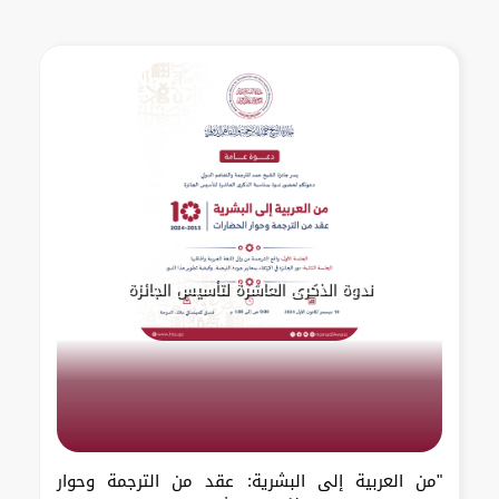
ندوة الذكرى العاشرة لتأسيس الجائزة
"من العربية إلى البشرية: عقد من الترجمة وحوار