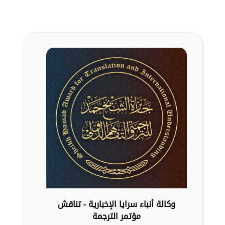
وكالة أنباء سرايا الإخبارية - تناقش
مؤتمر الترجمة