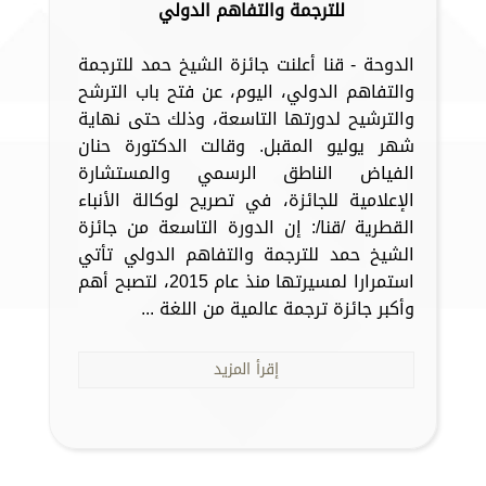
للترجمة والتفاهم الدولي
الدوحة - قنا أعلنت جائزة الشيخ حمد للترجمة
والتفاهم الدولي، اليوم، عن فتح باب الترشح
والترشيح لدورتها التاسعة، وذلك حتى نهاية
شهر يوليو المقبل. وقالت الدكتورة حنان
الفياض الناطق الرسمي والمستشارة
الإعلامية للجائزة، في تصريح لوكالة الأنباء
القطرية /قنا/: إن الدورة التاسعة من جائزة
الشيخ حمد للترجمة والتفاهم الدولي تأتي
استمرارا لمسيرتها منذ عام 2015، لتصبح أهم
وأكبر جائزة ترجمة عالمية من اللغة ...
إقرأ المزيد