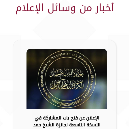
أخبار من وسائل الإعلام
الإعلان عن فتح باب المشاركة في
النسخة التاسعة لجائزة الشيخ حمد