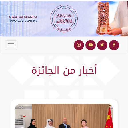
أخبار من الجائزة