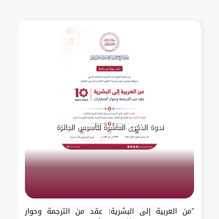
ندوة الذكرى العاشرة لتأسيس الجائزة
"من العربية إلى البشرية: عقد من الترجمة وحوار