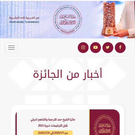
أخبار من الجائزة