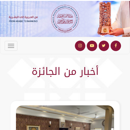
أخبار من الجائزة