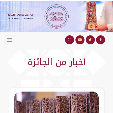
أخبار من الجائزة