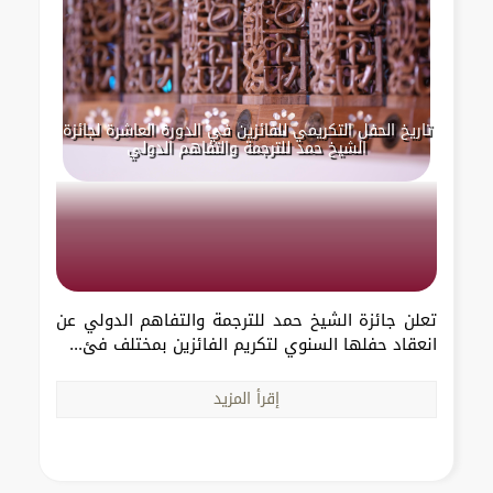
تاريخ الحفل التكريمي للفائزين في الدورة العاشرة لجائزة
الشيخ حمد للترجمة والتفاهم الدولي
تعلن جائزة الشيخ حمد للترجمة والتفاهم الدولي عن
انعقاد حفلها السنوي لتكريم الفائزين بمختلف فئ...
إقرأ المزيد