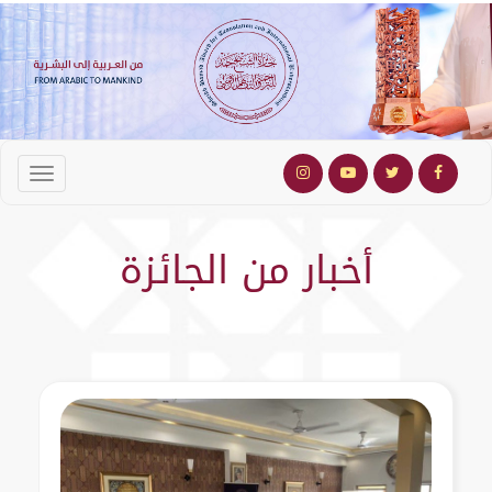
أخبار من الجائزة